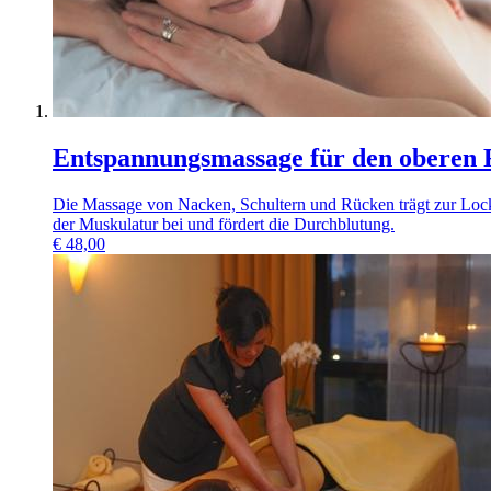
Entspannungsmassage für den oberen
Die Massage von Nacken, Schultern und Rücken trägt zur Loc
der Muskulatur bei und fördert die Durchblutung.
€
48,00