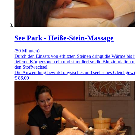
See Park - Heiße-Stein-Massage
(50 Minuten)
Durch den Einsatz von erhitzten Steinen dringt die Wärme bis i
tieferen Körperzonen ein und stimuliert so die Blutzirkulation 
den Stoffwechsel.
Die Anwendung bewirkt physisches und seelisches Gleichgewi
€
86,00