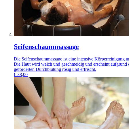
Seifenschaummassage
Die Seifenschaummassage ist eine intensive Körperreinigung un
Die Haut wird weich und geschmeidig und erscheint aufgrund 
geförderten Durchblutung rosig und erfrischt.
€
38,00