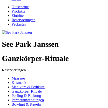
Gutscheine
Produkte
Eintritte
Reservierungen
Packages
See Park Janssen
Ganzkörper-Rituale
Reservierungen
Massage
Kosmetik
Maniküre & Pediküre
Ganzkörper-Rituale
Peeling & Packung
Partneranwendungen
Bowling & Kegeln