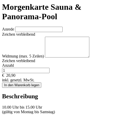
Morgenkarte Sauna &
Panorama-Pool
Anrede
Zeichen verbleibend
Widmung (max. 5 Zeilen)
Zeichen verbleibend
Anzahl
€
20,90
inkl. gesetzl. MwSt.
In den Warenkorb legen
Beschreibung
10.00 Uhr bis 15.00 Uhr
(gültig von Montag bis Samstag)