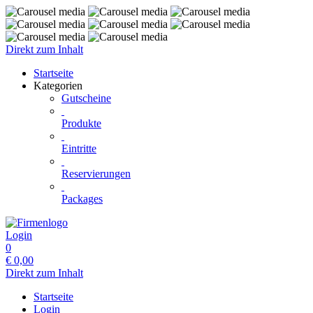
Direkt zum Inhalt
Startseite
Kategorien
Gutscheine
Produkte
Eintritte
Reservierungen
Packages
Login
0
€
0,00
Direkt zum Inhalt
Startseite
Login