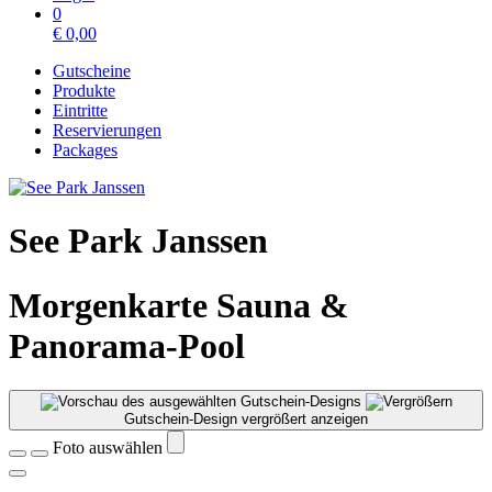
0
€
0,00
Gutscheine
Produkte
Eintritte
Reservierungen
Packages
See Park Janssen
Morgenkarte Sauna &
Panorama-Pool
Gutschein-Design vergrößert anzeigen
Foto auswählen