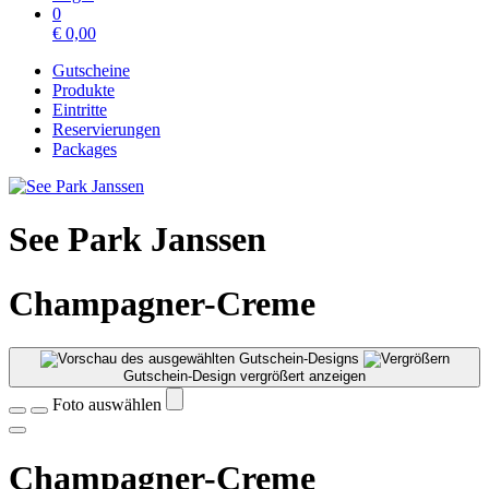
0
€
0,00
Gutscheine
Produkte
Eintritte
Reservierungen
Packages
See Park Janssen
Champagner-Creme
Gutschein-Design vergrößert anzeigen
Foto auswählen
Champagner-Creme