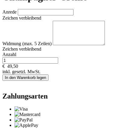
Anrede
Zeichen verbleibend
Widmung (max. 5 Zeilen)
Zeichen verbleibend
Anzahl
€
49,50
inkl. gesetzl. MwSt.
In den Warenkorb legen
Zahlungsarten