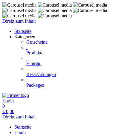
Direkt zum Inhalt
Startseite
Kategorien
Gutscheine
Produkte
Eintritte
Reservierungen
Packages
Login
0
€
0,00
Direkt zum Inhalt
Startseite
Login