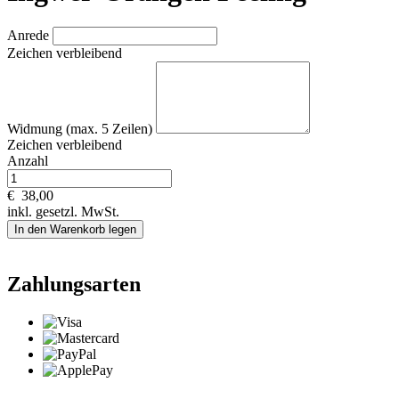
Anrede
Zeichen verbleibend
Widmung (max. 5 Zeilen)
Zeichen verbleibend
Anzahl
€
38,00
inkl. gesetzl. MwSt.
In den Warenkorb legen
Zahlungsarten