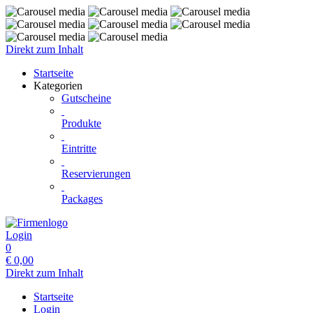
Direkt zum Inhalt
Startseite
Kategorien
Gutscheine
Produkte
Eintritte
Reservierungen
Packages
Login
0
€
0,00
Direkt zum Inhalt
Startseite
Login