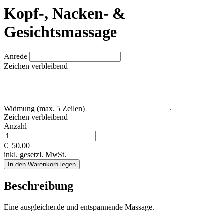
Kopf-, Nacken- &
Gesichtsmassage
Anrede
Zeichen verbleibend
Widmung (max. 5 Zeilen)
Zeichen verbleibend
Anzahl
€
50,00
inkl. gesetzl. MwSt.
In den Warenkorb legen
Beschreibung
Eine ausgleichende und entspannende Massage.