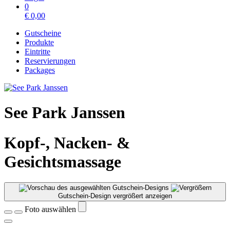
0
€
0,00
Gutscheine
Produkte
Eintritte
Reservierungen
Packages
See Park Janssen
Kopf-, Nacken- &
Gesichtsmassage
Gutschein-Design vergrößert anzeigen
Foto auswählen