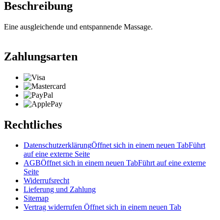
Beschreibung
Eine ausgleichende und entspannende Massage.
Zahlungsarten
Rechtliches
Datenschutzerklärung
Öffnet sich in einem neuen Tab
Führt
auf eine externe Seite
AGB
Öffnet sich in einem neuen Tab
Führt auf eine externe
Seite
Widerrufsrecht
Lieferung und Zahlung
Sitemap
Vertrag widerrufen
Öffnet sich in einem neuen Tab