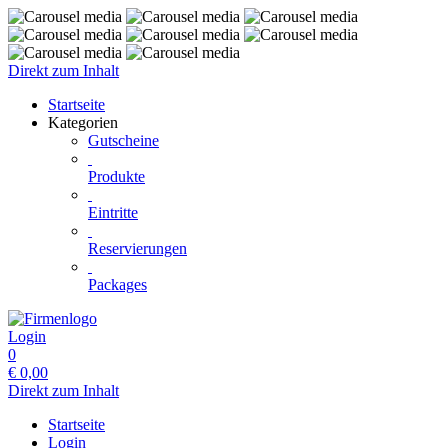
Direkt zum Inhalt
Startseite
Kategorien
Gutscheine
Produkte
Eintritte
Reservierungen
Packages
Login
0
€
0,00
Direkt zum Inhalt
Startseite
Login