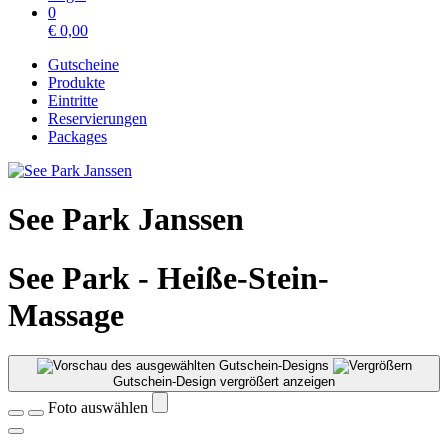
0
€
0,00
Gutscheine
Produkte
Eintritte
Reservierungen
Packages
See Park Janssen
See Park - Heiße-Stein-
Massage
Gutschein-Design vergrößert anzeigen
Foto auswählen