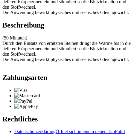
tieferen Körperzonen ein und stimuliert so die Blutzirkulation und
den Stoffwechsel.
Die Anwendung bewirkt physisches und seelisches Gleichgewicht.
Beschreibung
(50 Minuten)
Durch den Einsatz von erhitzten Steinen dringt die Wärme bis in die
tieferen Körperzonen ein und stimuliert so die Blutzirkulation und
den Stoffwechsel.
Die Anwendung bewirkt physisches und seelisches Gleichgewicht.
Zahlungsarten
Rechtliches
Datenschutzerklärung
Öffnet sich in einem neuen Tab
Führt