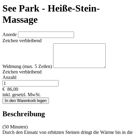
See Park - Heiße-Stein-
Massage
Anrede
Zeichen verbleibend
Widmung (max. 5 Zeilen)
Zeichen verbleibend
Anzahl
€
86,00
inkl. gesetzl. MwSt.
In den Warenkorb legen
Beschreibung
(50 Minuten)
Durch den Einsatz von erhitzten Steinen dringt die Wärme bis in die