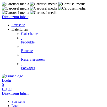
Direkt zum Inhalt
Startseite
Kategorien
Gutscheine
Produkte
Eintritte
Reservierungen
Packages
Login
0
€
0,00
Direkt zum Inhalt
Startseite
Login