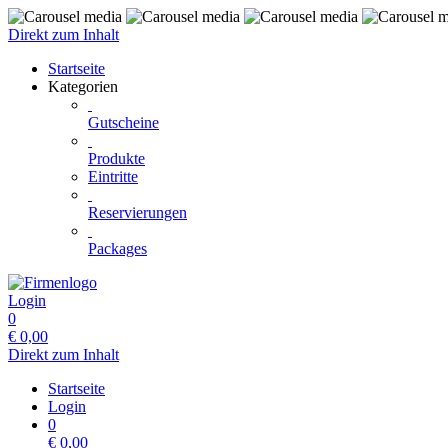
Direkt zum Inhalt
Startseite
Kategorien
Gutscheine
Produkte
Eintritte
Reservierungen
Packages
Login
0
€
0,00
Direkt zum Inhalt
Startseite
Login
0
€
0,00