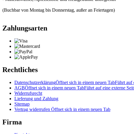
(Buchbar von Montag bis Donnerstag, außer an Feiertagen)
Zahlungsarten
Rechtliches
Datenschutzerklärung
Öffnet sich in einem neuen Tab
Führt auf 
AGB
Öffnet sich in einem neuen Tab
Führt auf eine externe Seit
Widerrufsrecht
Lieferung und Zahlung
Sitemap
Vertrag widerrufen
Öffnet sich in einem neuen Tab
Firma