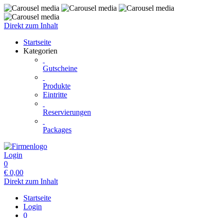
Direkt zum Inhalt
Startseite
Kategorien
Gutscheine
Produkte
Eintritte
Reservierungen
Packages
Login
0
€
0,00
Direkt zum Inhalt
Startseite
Login
0