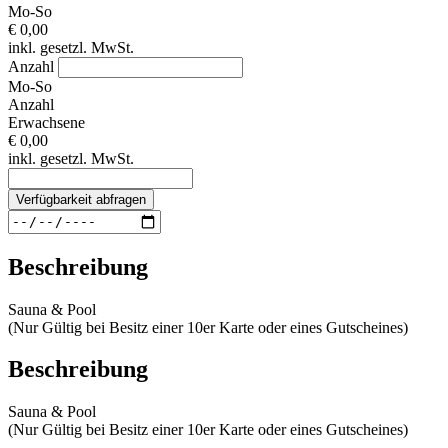
Mo-So
€ 0,00
inkl. gesetzl. MwSt.
Anzahl
Mo-So
Anzahl
Erwachsene
€ 0,00
inkl. gesetzl. MwSt.
Verfügbarkeit abfragen
Beschreibung
Sauna & Pool
(Nur Gültig bei Besitz einer 10er Karte oder eines Gutscheines)
Beschreibung
Sauna & Pool
(Nur Gültig bei Besitz einer 10er Karte oder eines Gutscheines)