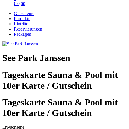
€
0,00
Gutscheine
Produkte
Eintritte
Reservierungen
Packages
See Park Janssen
Tageskarte Sauna & Pool mit
10er Karte / Gutschein
Tageskarte Sauna & Pool mit
10er Karte / Gutschein
Erwachsene