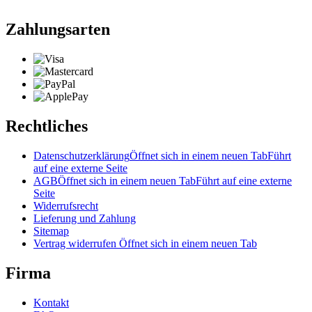
Zahlungsarten
Rechtliches
Datenschutzerklärung
Öffnet sich in einem neuen Tab
Führt
auf eine externe Seite
AGB
Öffnet sich in einem neuen Tab
Führt auf eine externe
Seite
Widerrufsrecht
Lieferung und Zahlung
Sitemap
Vertrag widerrufen
Öffnet sich in einem neuen Tab
Firma
Kontakt