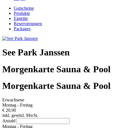
Gutscheine
Produkte
Eintritte
Reservierungen
Packages
See Park Janssen
Morgenkarte Sauna & Pool
Morgenkarte Sauna & Pool
Erwachsene
Montag - Freitag
€ 20,90
inkl. gesetzl. MwSt.
Anzahl
Montag - Freitag