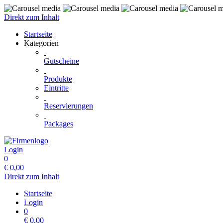
Direkt zum Inhalt
Startseite
Kategorien
Gutscheine
Produkte
Eintritte
Reservierungen
Packages
Login
0
€
0,00
Direkt zum Inhalt
Startseite
Login
0
€
0,00