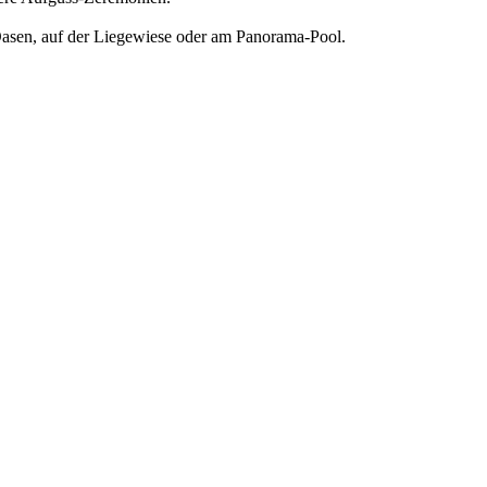
asen, auf der Liegewiese oder am Panorama-Pool.