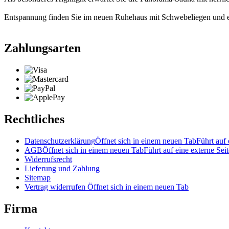
Entspannung finden Sie im neuen Ruhehaus mit Schwebeliegen und e
Zahlungsarten
Rechtliches
Datenschutzerklärung
Öffnet sich in einem neuen Tab
Führt auf 
AGB
Öffnet sich in einem neuen Tab
Führt auf eine externe Seit
Widerrufsrecht
Lieferung und Zahlung
Sitemap
Vertrag widerrufen
Öffnet sich in einem neuen Tab
Firma