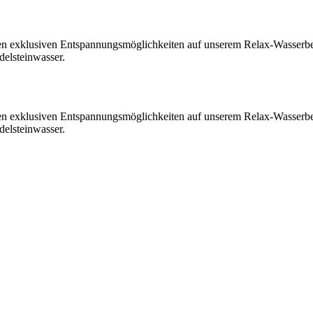
en exklusiven Entspannungsmöglichkeiten auf unserem Relax-Wasserbe
delsteinwasser.
en exklusiven Entspannungsmöglichkeiten auf unserem Relax-Wasserbe
delsteinwasser.