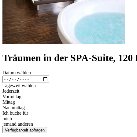
Träumen in der SPA-Suite, 120
Datum wählen
Tageszeit wählen
Jederzeit
Vormittag
Mittag
Nachmittag
Ich buche für
mich
jemand anderen
Verfügbarkeit abfragen