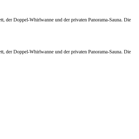
tt, der Doppel-Whirlwanne und der privaten Panorama-Sauna. Die
tt, der Doppel-Whirlwanne und der privaten Panorama-Sauna. Die