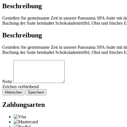
Beschreibung
Genießen Sie gemeinsame Zeit in unserer Panorama SPA-Suite mit d
Buchung der Suite beinhaltet Schokoladentrüffel, Obst und frisches E
Beschreibung
Genießen Sie gemeinsame Zeit in unserer Panorama SPA-Suite mit d
Buchung der Suite beinhaltet Schokoladentrüffel, Obst und frisches E
Notiz
Zeichen verbleibend
Abbrechen
Speichern
Zahlungsarten