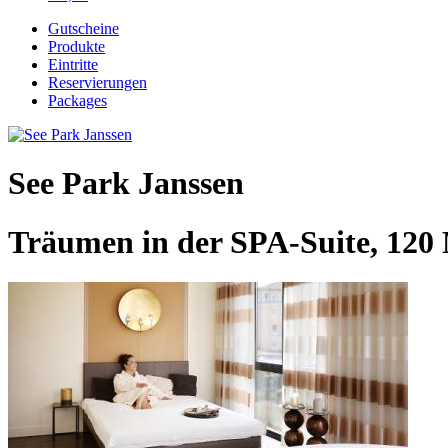
Gutscheine
Produkte
Eintritte
Reservierungen
Packages
See Park Janssen
Träumen in der SPA-Suite, 120