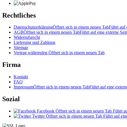
Rechtliches
Datenschutzerklärung
Öffnet sich in einem neuen Tab
Führt auf 
AGB
Öffnet sich in einem neuen Tab
Führt auf eine externe Seit
Widerrufsrecht
Lieferung und Zahlung
Sitemap
Vertrag widerrufen
Öffnet sich in einem neuen Tab
Firma
Kontakt
FAQ
Impressum
Öffnet sich in einem neuen Tab
Führt auf eine extern
Sozial
Facebook
Öffnet sich in einem neuen Tab
Führt au
Twitter
Öffnet sich in einem neuen Tab
Führt auf ein