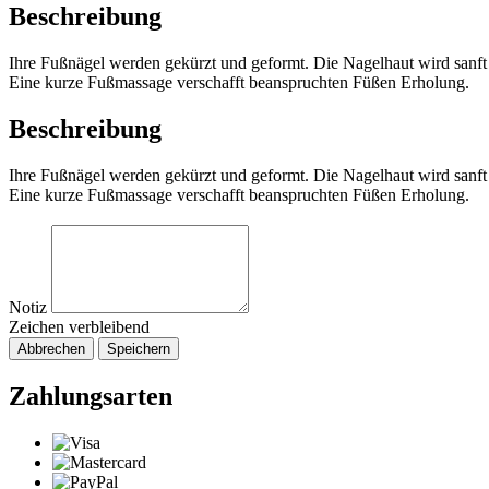
Beschreibung
Ihre Fußnägel werden gekürzt und geformt. Die Nagelhaut wird sanft 
Eine kurze Fußmassage verschafft beanspruchten Füßen Erholung.
Beschreibung
Ihre Fußnägel werden gekürzt und geformt. Die Nagelhaut wird sanft 
Eine kurze Fußmassage verschafft beanspruchten Füßen Erholung.
Notiz
Zeichen verbleibend
Abbrechen
Speichern
Zahlungsarten