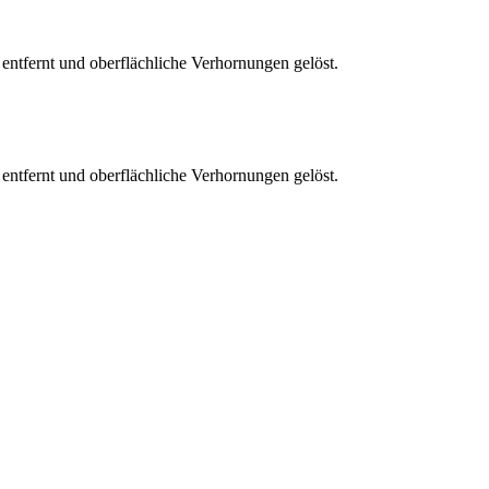
entfernt und oberflächliche Verhornungen gelöst.
entfernt und oberflächliche Verhornungen gelöst.