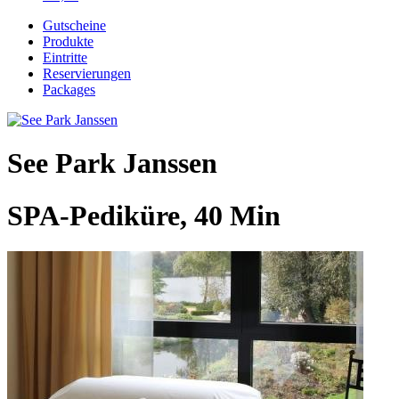
Gutscheine
Produkte
Eintritte
Reservierungen
Packages
See Park Janssen
SPA-Pediküre, 40 Min