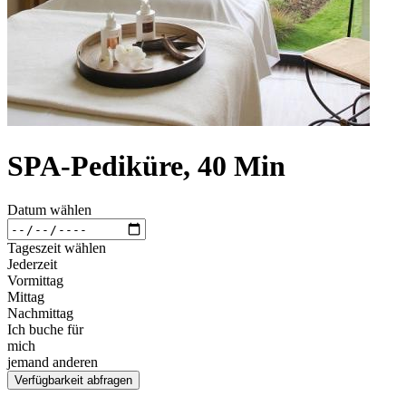
SPA-Pediküre, 40 Min
Datum wählen
Tageszeit wählen
Jederzeit
Vormittag
Mittag
Nachmittag
Ich buche für
mich
jemand anderen
Verfügbarkeit abfragen