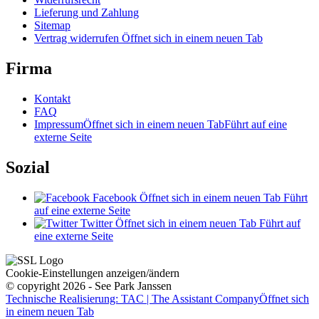
Lieferung und Zahlung
Sitemap
Vertrag widerrufen
Öffnet sich in einem neuen Tab
Firma
Kontakt
FAQ
Impressum
Öffnet sich in einem neuen Tab
Führt auf eine
externe Seite
Sozial
Facebook
Öffnet sich in einem neuen Tab
Führt
auf eine externe Seite
Twitter
Öffnet sich in einem neuen Tab
Führt auf
eine externe Seite
Cookie-Einstellungen anzeigen/ändern
© copyright 2026 - See Park Janssen
Technische Realisierung: TAC | The Assistant Company
Öffnet sich
in einem neuen Tab